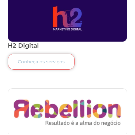
H2 Digital
Conheça os serviços