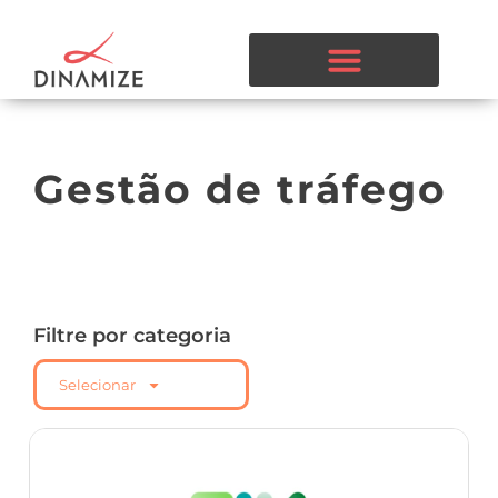
Gestão de tráfego
Filtre por categoria
Selecionar