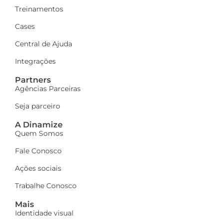
Treinamentos
Cases
Central de Ajuda
Integrações
Partners
Agências Parceiras
Seja parceiro
A Dinamize
Quem Somos
Fale Conosco
Ações sociais
Trabalhe Conosco
Mais
Identidade visual