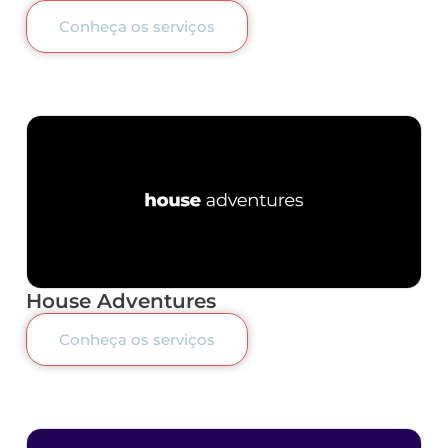
Conheça os serviços
House Adventures
Conheça os serviços