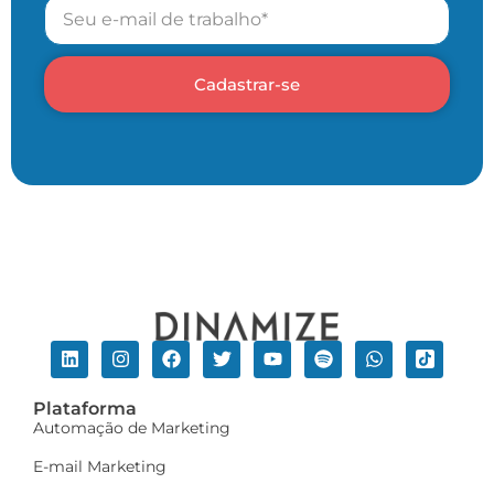
Cadastrar-se
Plataforma
Automação de Marketing
E-mail Marketing