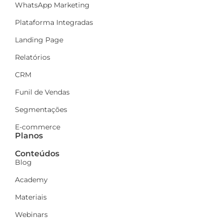
WhatsApp Marketing
Plataforma Integradas
Landing Page
Relatórios
CRM
Funil de Vendas
Segmentações
E-commerce
Planos
Conteúdos
Blog
Academy
Materiais
Webinars