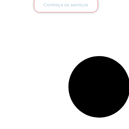
Conheça os serviços