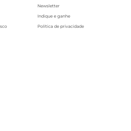
Newsletter
Indique e ganhe
osco
Política de privacidade