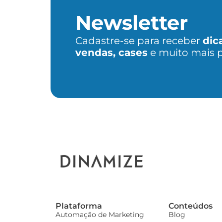
Newsletter
Cadastre-se para receber
dic
vendas, cases
e muito mais 
Plataforma
Conteúdos
Automação de Marketing
Blog