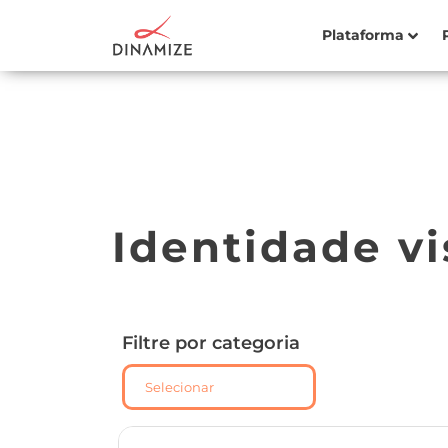
Plataforma
Identidade vi
Filtre por categoria
Selecionar