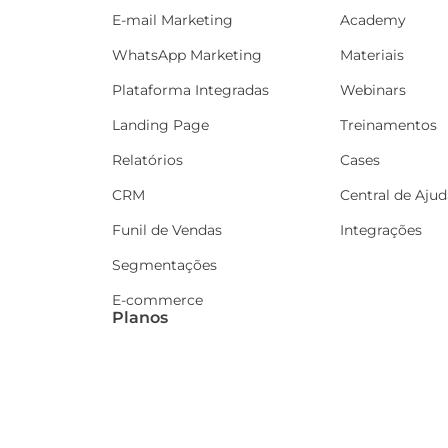
E-mail Marketing
Academy
WhatsApp Marketing
Materiais
Plataforma Integradas
Webinars
Landing Page
Treinamentos
Relatórios
Cases
CRM
Central de Ajud
Funil de Vendas
Integrações
Segmentações
E-commerce
Planos