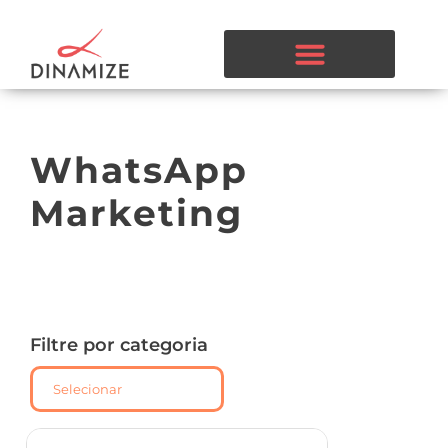
WhatsApp
Marketing
Filtre por categoria
Selecionar