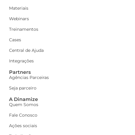
Materiais
Webinars
Treinamentos
Cases
Central de Ajuda
Integrações
Partners
Agências Parceiras
Seja parceiro
A Dinamize
Quem Somos
Fale Conosco
Ações sociais