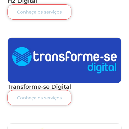
H2 Digital
Conheça os serviços
Transforme-se Digital
Conheça os serviços