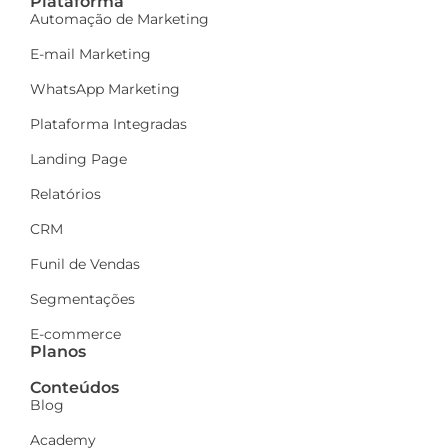
Plataforma
Automação de Marketing
E-mail Marketing
WhatsApp Marketing
Plataforma Integradas
Landing Page
Relatórios
CRM
Funil de Vendas
Segmentações
E-commerce
Planos
Conteúdos
Blog
Academy