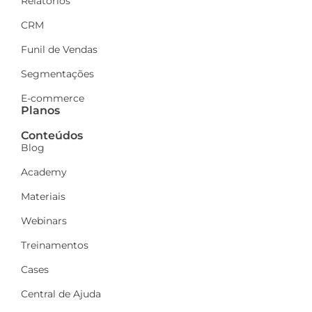
Relatórios
CRM
Funil de Vendas
Segmentações
E-commerce
Planos
Conteúdos
Blog
Academy
Materiais
Webinars
Treinamentos
Cases
Central de Ajuda