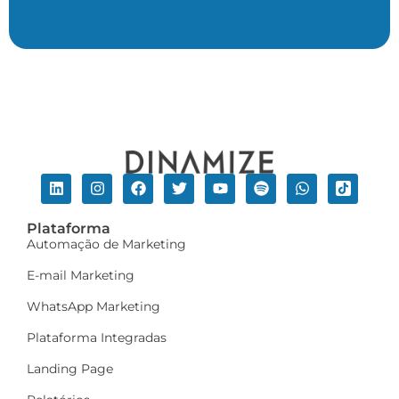
Plataforma
Automação de Marketing
E-mail Marketing
WhatsApp Marketing
Plataforma Integradas
Landing Page