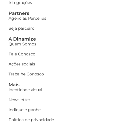
Integrações
Partners
Agências Parceiras
Seja parceiro
A Dinamize
Quem Somos
Fale Conosco
Ações sociais
Trabalhe Conosco
Mais
Identidade visual
Newsletter
Indique e ganhe
Política de privacidade