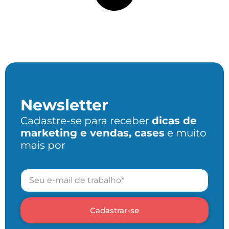
Newsletter
Cadastre-se para receber
dicas de
marketing e vendas, cases
e muito
mais por
Cadastrar-se