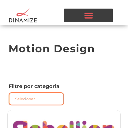
Motion Design
Filtre por categoria
Selecionar