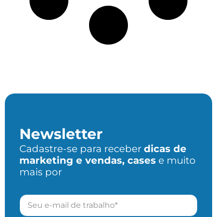
Newsletter
Cadastre-se para receber
dicas de
marketing e vendas, cases
e muito
mais por