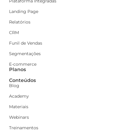
Plataforma Integradas
Landing Page
Relatórios
CRM
Funil de Vendas
Segmentações
E-commerce
Planos
Conteúdos
Blog
Academy
Materiais
Webinars
Treinamentos