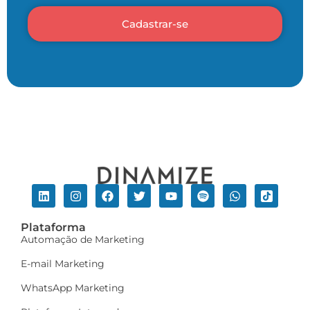
Cadastrar-se
Plataforma
Automação de Marketing
E-mail Marketing
WhatsApp Marketing