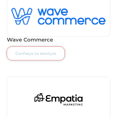
Wave Commerce
Conheça os serviços