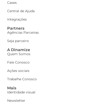
Cases
Central de Ajuda
Integrações
Partners
Agências Parceiras
Seja parceiro
A Dinamize
Quem Somos
Fale Conosco
Ações sociais
Trabalhe Conosco
Mais
Identidade visual
Newsletter