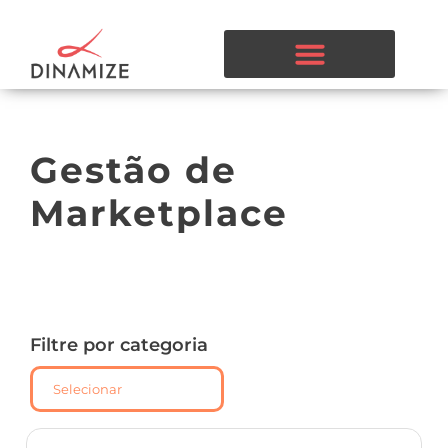
Gestão de
Marketplace
Filtre por categoria
Selecionar